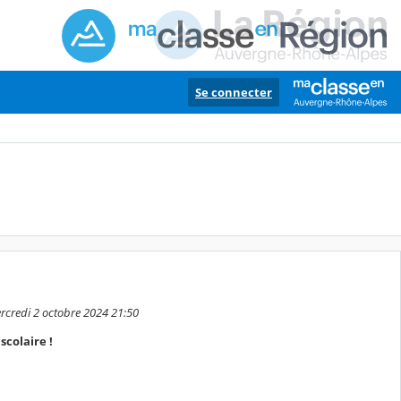
Se connecter
ercredi 2 octobre 2024 21:50
scolaire !