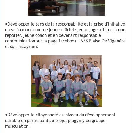
•Développer le sens de la responsabilité et la prise d’initiative
en se formant comme jeune officiel : jeune juge arbitre, jeune
reporter, jeune coach et en devenant responsable
communication sur la page facebook UNSS Blaise De Vigenère
et sur Instagram.
•Développer la citoyenneté au niveau du développement
durable
en participant au projet plogging du groupe
musculation.