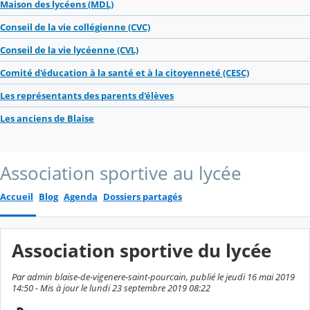
Maison des lycéens (MDL)
Conseil de la vie collégienne (CVC)
Conseil de la vie lycéenne (CVL)
Comité d'éducation à la santé et à la citoyenneté (CESC)
Les représentants des parents d'élèves
Les anciens de Blaise
Association sportive au lycée
Accueil
Blog
Agenda
Dossiers partagés
Association sportive du lycée
Par admin blaise-de-vigenere-saint-pourcain, publié le jeudi 16 mai 2019
14:50 - Mis à jour le lundi 23 septembre 2019 08:22