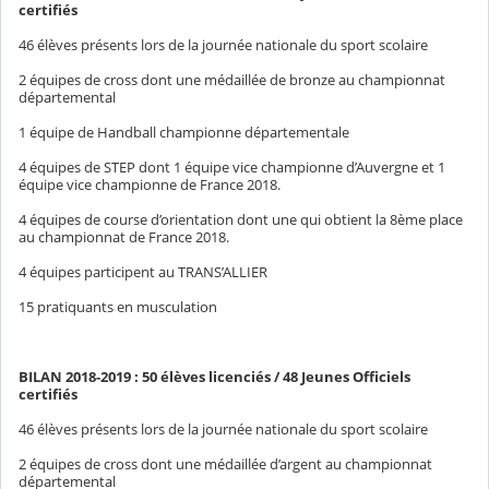
certifiés
46 élèves présents lors de la journée nationale du sport scolaire
2 équipes de cross dont une médaillée de bronze au championnat
départemental
1 équipe de Handball championne départementale
4 équipes de STEP dont 1 équipe vice championne d’Auvergne et 1
équipe vice championne de France 2018.
4 équipes de course d’orientation dont une qui obtient la 8ème place
au championnat de France 2018.
4 équipes participent au TRANS’ALLIER
15 pratiquants en musculation
BILAN 2018-2019 : 50 élèves licenciés / 48 Jeunes Officiels
certifiés
46 élèves présents lors de la journée nationale du sport scolaire
2 équipes de cross dont une médaillée d’argent au championnat
départemental