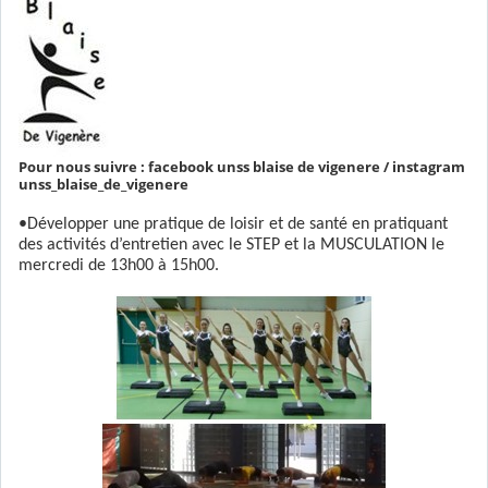
Pour nous suivre : facebook unss blaise de vigenere / instagram
unss_blaise_de_vigenere
•Développer une pratique de loisir et de santé en pratiquant
des activités d’entretien avec le STEP et la MUSCULATION le
mercredi de 13h00 à 15h00.