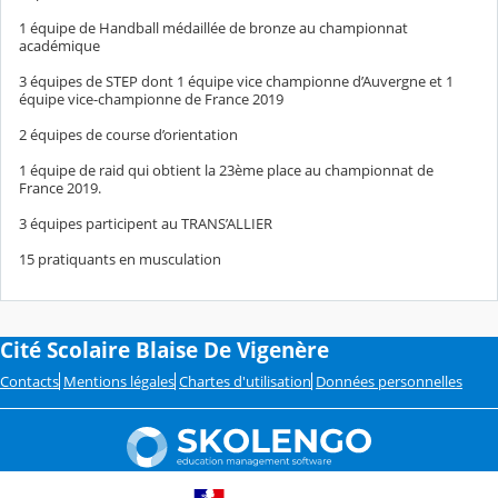
1 équipe de Handball médaillée de bronze au championnat
académique
3 équipes de STEP dont 1 équipe vice championne d’Auvergne et 1
équipe vice-championne de France 2019
2 équipes de course d’orientation
1 équipe de raid qui obtient la 23ème place au championnat de
France 2019.
3 équipes participent au TRANS’ALLIER
15 pratiquants en musculation
Cité Scolaire Blaise De Vigenère
Contacts
Mentions légales
Chartes d'utilisation
Données personnelles