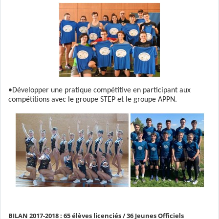
•Développer une pratique compétitive
en participant aux
compétitions avec le groupe STEP et le groupe APPN.
BILAN 2017-2018 : 65 élèves licenciés / 36 Jeunes Officiels