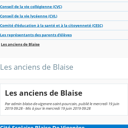
Conseil de la vie collégienne (CVC)
Conseil de la vie lycéenne (CVL)
Comité d'éducation à la santé et à la citoyenneté (CESC)
Les représentants des parents d'élèves
Les anciens de Blaise
Les anciens de Blaise
Les anciens de Blaise
Par admin blaise-de-vigenere-saint-pourcain, publié le mercredi 19 juin
2019 09:28 - Mis à jour le mercredi 19 juin 2019 09:28
Cité Scolaire Blaise De Vigenère